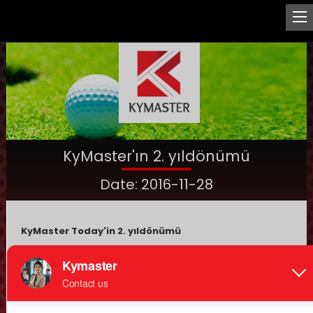
KyMaster'ın 2. yıldönümü
Date: 2016-11-28
KyMaster Today'in 2. yıldönümü