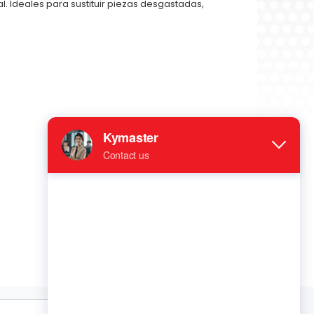
l. Ideales para sustituir piezas desgastadas,