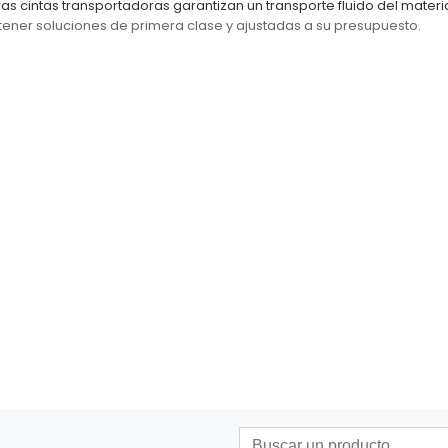
ras cintas transportadoras garantizan un transporte fluido del materia
tener soluciones de primera clase y ajustadas a su presupuesto.