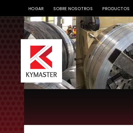
HOGAR
SOBRE NOSOTROS
PRODUCTOS