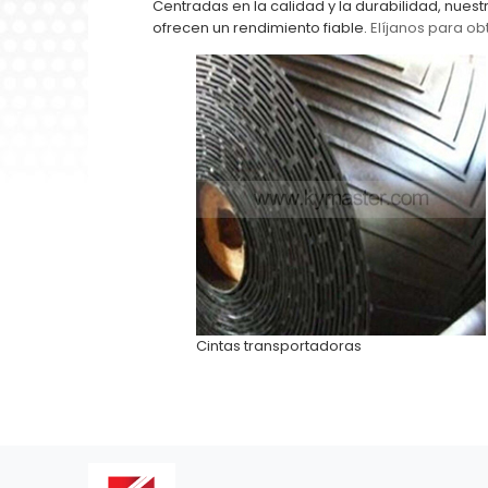
Centradas en la calidad y la durabilidad, nuest
ofrecen un rendimiento fiable.
Elíjanos para ob
Cintas transportadoras