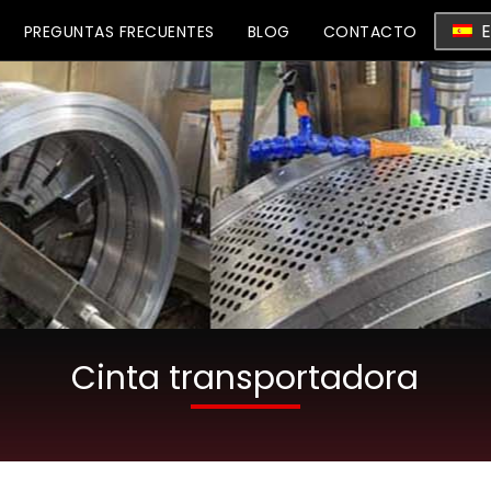
E
PREGUNTAS FRECUENTES
BLOG
CONTACTO
Cinta transportadora