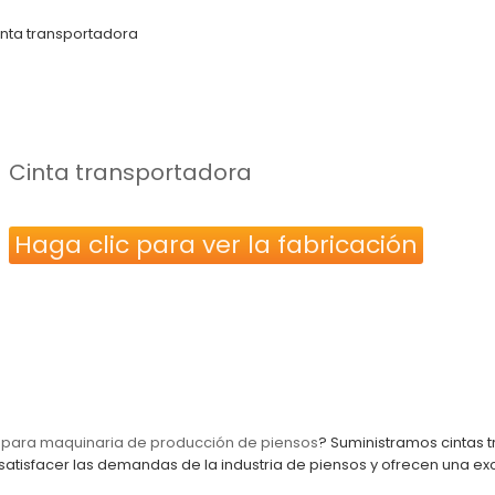
inta transportadora
Cinta transportadora
Haga clic para ver la fabricación
 para maquinaria de producción de piensos
? Suministramos cintas 
satisfacer las demandas de la industria de piensos y ofrecen una ex